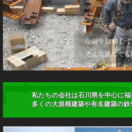
私たちの会社は石川県を中心に福
多くの大規模建築や有名建築の鉄