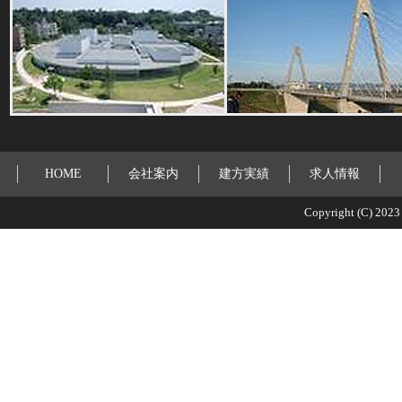
HOME
会社案内
建方実績
求人情報
Copyright (C) 2023 K